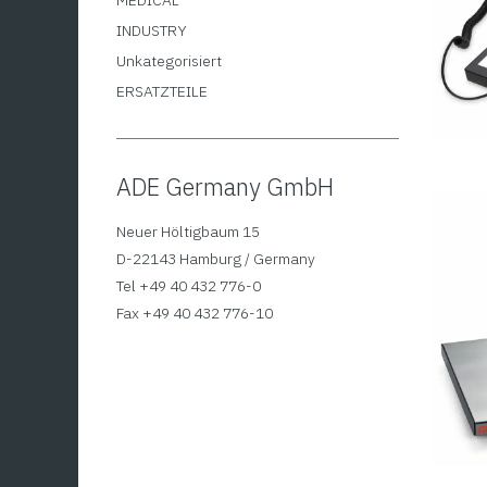
MEDICAL
INDUSTRY
Unkategorisiert
ERSATZTEILE
ADE Germany GmbH
Neuer Höltigbaum 15
D-22143 Hamburg / Germany
Tel +49 40 432 776-0
Fax +49 40 432 776-10