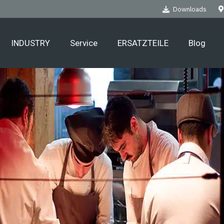
Downloads
INDUSTRY
Service
ERSATZTEILE
Blog