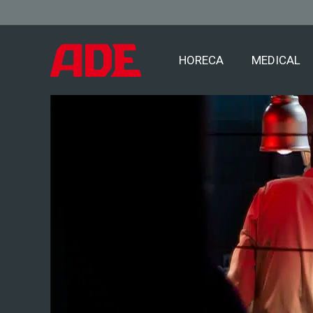
HORECA
MEDICAL