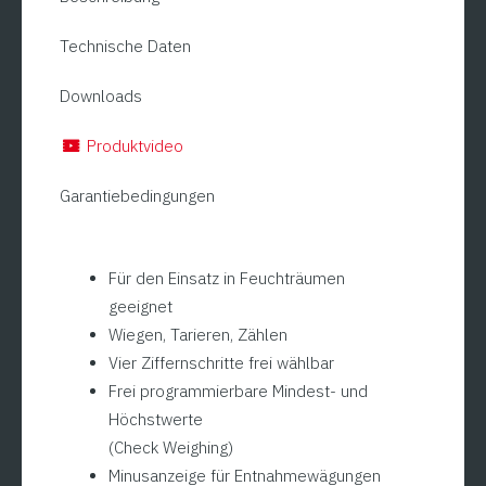
Menge
Technische Daten
Downloads
Produktvideo
Garantiebedingungen
Für den Einsatz in Feuchträumen
geeignet
Wiegen, Tarieren, Zählen
Vier Ziffernschritte frei wählbar
Frei programmierbare Mindest- und
Höchstwerte
(Check Weighing)
Minusanzeige für Entnahmewägungen