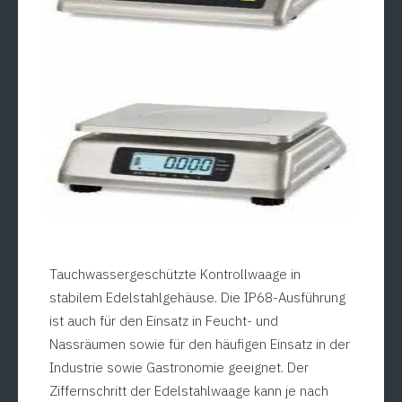
Tauchwassergeschützte Kontrollwaage in
stabilem Edelstahlgehäuse. Die IP68-Ausführung
ist auch für den Einsatz in Feucht- und
Nassräumen sowie für den häufigen Einsatz in der
Industrie sowie Gastronomie geeignet. Der
Ziffernschritt der Edelstahlwaage kann je nach