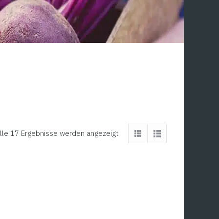
lle 17 Ergebnisse werden angezeigt