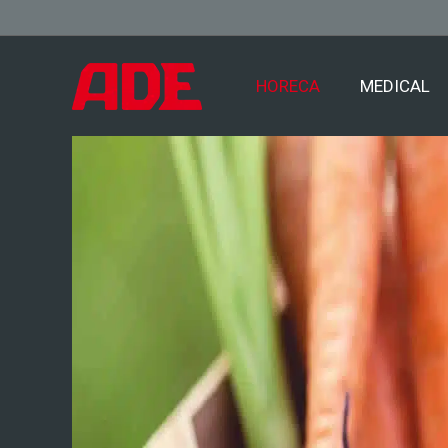
HORECA
MEDICAL