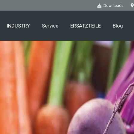
Downloads
INDUSTRY
Service
ERSATZTEILE
Blog