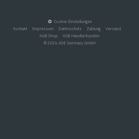
und – Bällchenformer.
Cookie-Einstellungen
Kontakt
Impressum
Datenschutz
Zahlung
Versand
AGB Shop
AGB Händlerkunden
© 2026 ADE Germany GmbH