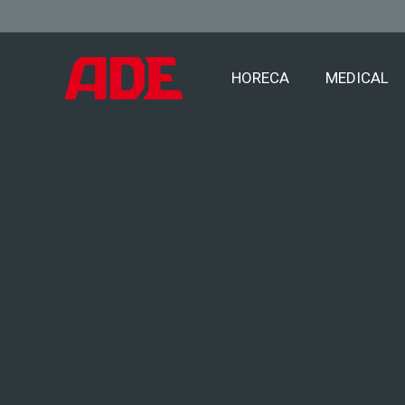
HORECA
MEDICAL