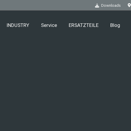
Downloads
INDUSTRY
Service
ERSATZTEILE
Blog