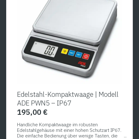
gewährleistet.
Edelstahl-Kompaktwaage | Modell
ADE PWN5 – IP67
195,00
€
Handliche Kompaktwaage im robusten
Edelstahlgehäuse mit einer hohen Schutzart IP67.
Die einfache Bedienung über wenige Tasten, die