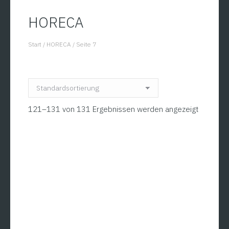
HORECA
Start
/
HORECA
/
Seite 7
You are here:
121–131 von 131 Ergebnissen werden angezeigt