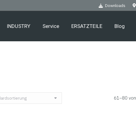
Downloads
INDUSTRY
Service
ERSATZTEILE
Blog
61–80 von