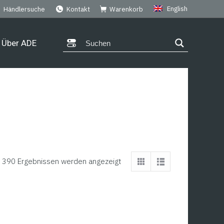
English
Händlersuche
Kontakt
Warenkorb
Über ADE
 390 Ergebnissen werden angezeigt