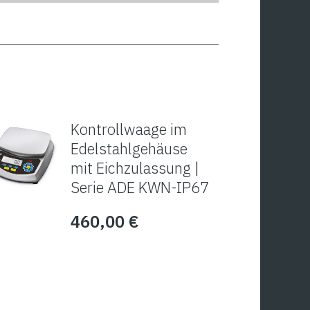
Kontrollwaage im
Edelstahlgehäuse
mit Eichzulassung |
Serie ADE KWN-IP67
460,00
€