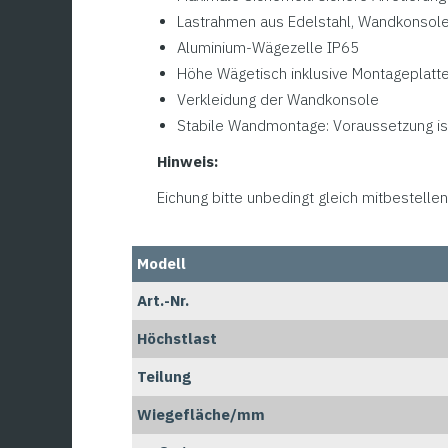
Lastrahmen aus Edelstahl, Wandkonsole 
Aluminium-Wägezelle IP65
Höhe Wägetisch inklusive Montageplatt
Verkleidung der Wandkonsole
Stabile Wandmontage: Voraussetzung is
Hinweis:
Eichung bitte unbedingt gleich mitbestellen,
Modell
Art.-Nr.
Höchstlast
Teilung
Wiegefläche/mm