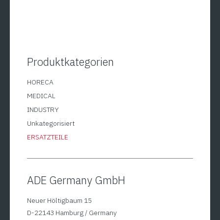
Produktkategorien
HORECA
MEDICAL
INDUSTRY
Unkategorisiert
ERSATZTEILE
ADE Germany GmbH
Neuer Höltigbaum 15
D-22143 Hamburg / Germany