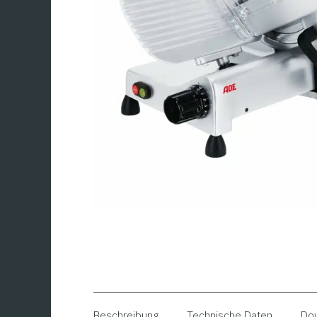
Beschreibung
Technische Daten
Do