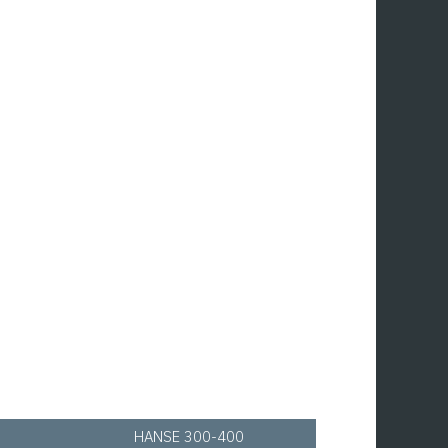
HANSE 300-400