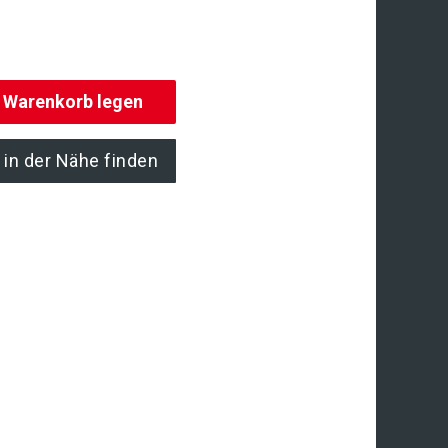
n Warenkorb legen
 in der Nähe finden