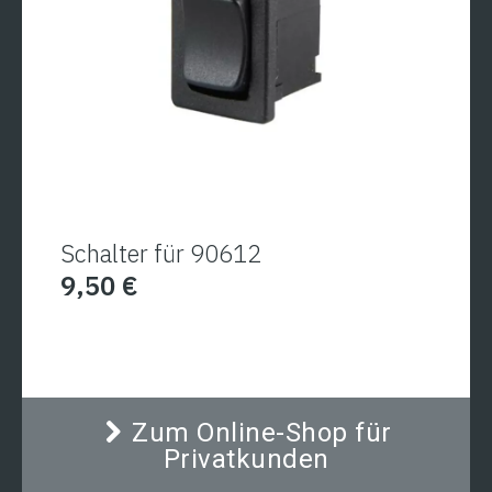
Schalter für 90612
9,50
€
Zum Online-Shop für
Privatkunden